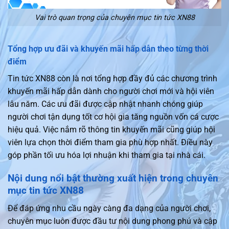
Vai trò quan trọng của chuyên mục tin tức XN88
Tổng hợp ưu đãi và khuyến mãi hấp dẫn theo từng thời
điểm
Tin tức XN88 còn là nơi tổng hợp đầy đủ các chương trình
khuyến mãi hấp dẫn dành cho người chơi mới và hội viên
lâu năm. Các ưu đãi được cập nhật nhanh chóng giúp
người chơi tận dụng tốt cơ hội gia tăng nguồn vốn cá cược
hiệu quả. Việc nắm rõ thông tin khuyến mãi cũng giúp hội
viên lựa chọn thời điểm tham gia phù hợp nhất. Điều này
góp phần tối ưu hóa lợi nhuận khi tham gia tại nhà cái.
Nội dung nổi bật thường xuất hiện trong chuyên
mục tin tức XN88
Để đáp ứng nhu cầu ngày càng đa dạng của người chơi,
chuyên mục luôn được đầu tư nội dung phong phú và cập