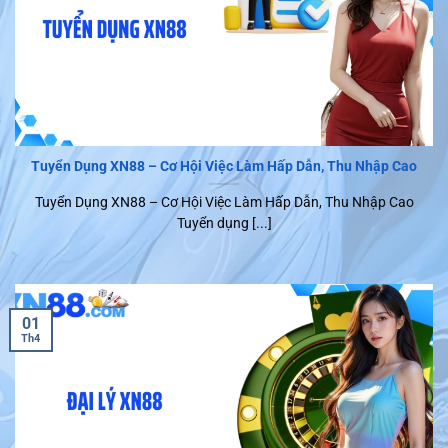
Tuyển Dụng XN88 – Cơ Hội Việc Làm Hấp Dẫn, Thu Nhập Cao
Tuyển Dụng XN88 – Cơ Hội Việc Làm Hấp Dẫn, Thu Nhập Cao
Tuyển dụng [...]
01
Th4