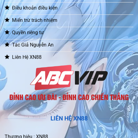
Điều khoản điều kiện
Miển trừ trách nhiệm
Quyền riêng tư
Tác Giả Nguyễn An
Liên Hệ XN88
LIÊN HỆ XN88
Thương hiệu : XN88