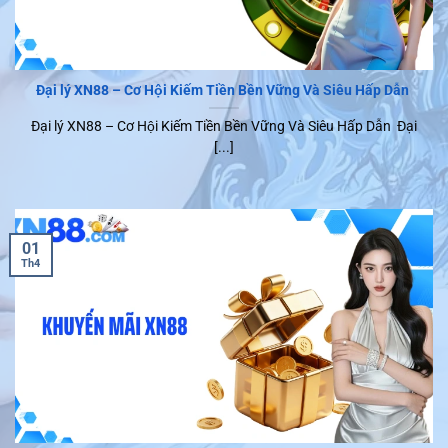
Đại lý XN88 – Cơ Hội Kiếm Tiền Bền Vững Và Siêu Hấp Dẫn
Đại lý XN88 – Cơ Hội Kiếm Tiền Bền Vững Và Siêu Hấp Dẫn Đại
[...]
01
Th4