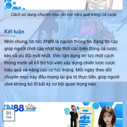
Cách sử dụng chuyên mục tin tức hiệu quả trong cá cược
Kết luận
Nhìn chung, tin tức XN88 là nguồn thông tin đáng tin cậy
giúp người chơi cập nhật kịp thời các biến động cá cược,
kèo và ưu đãi mới nhất. Việc tận dụng tin tức một cách
thông minh sẽ hỗ trợ hội viên xây dựng chiến lược cược
hiệu quả và nâng cao cơ hội thắng. Mỗi ngày theo dõi
chuyên mục này đều mang lại giá trị thực tiễn, giúp người
chơi không bỏ lỡ bất kỳ cơ hội quan trọng nào.
01
Th4