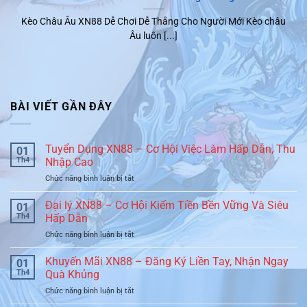
Kèo Châu Âu XN88 Dễ Chơi Dễ Thắng Cho Người Mới Kèo châu
Âu luôn [...]
BÀI VIẾT GẦN ĐÂY
Tuyển Dụng XN88 – Cơ Hội Việc Làm Hấp Dẫn, Thu
01
Th4
Nhập Cao
ở
Chức năng bình luận bị tắt
Tuyển
Dụng
Đại lý XN88 – Cơ Hội Kiếm Tiền Bền Vững Và Siêu
01
XN88
Th4
Hấp Dẫn
–
ở
Chức năng bình luận bị tắt
Cơ
Đại
Hội
lý
Khuyến Mãi XN88 – Đăng Ký Liền Tay, Nhận Ngay
Việc
01
XN88
Làm
Th4
Quà Khủng
–
Hấp
ở
Chức năng bình luận bị tắt
Cơ
Dẫn,
Khuyến
Hội
Thu