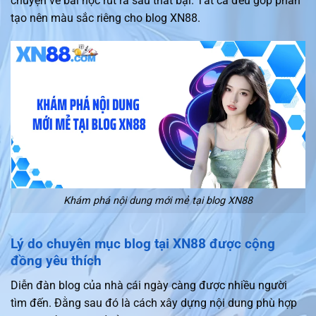
chuyện về bài học rút ra sau thất bại. Tất cả đều góp phần
tạo nên màu sắc riêng cho blog XN88.
Khám phá nội dung mới mẻ tại blog XN88
Lý do chuyên mục blog tại XN88 được cộng
đồng yêu thích
Diễn đàn blog của nhà cái ngày càng được nhiều người
tìm đến. Đằng sau đó là cách xây dựng nội dung phù hợp