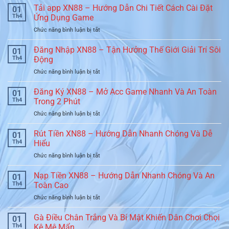
Mãi
Tải app XN88 – Hướng Dẫn Chi Tiết Cách Cài Đặt
Kiếm
01
Nhập
XN88
Tiền
Th4
Ứng Dụng Game
Cao
–
Bền
ở
Chức năng bình luận bị tắt
Đăng
Vững
Tải
Ký
Và
app
Đăng Nhập XN88 – Tận Hưởng Thế Giới Giải Trí Sôi
Liền
01
Siêu
XN88
Tay,
Th4
Động
Hấp
–
Nhận
Dẫn
ở
Chức năng bình luận bị tắt
Hướng
Ngay
Đăng
Dẫn
Quà
Nhập
Đăng Ký XN88 – Mở Acc Game Nhanh Và An Toàn
Chi
01
Khủng
XN88
Tiết
Th4
Trong 2 Phút
–
Cách
ở
Chức năng bình luận bị tắt
Tận
Cài
Đăng
Hưởng
Đặt
Ký
Rút Tiền XN88 – Hướng Dẫn Nhanh Chóng Và Dễ
Thế
01
Ứng
XN88
Giới
Th4
Hiểu
Dụng
–
Giải
Game
ở
Chức năng bình luận bị tắt
Mở
Trí
Rút
Acc
Sôi
Tiền
Nạp Tiền XN88 – Hướng Dẫn Nhanh Chóng Và An
Game
01
Động
XN88
Nhanh
Th4
Toàn Cao
–
Và
ở
Chức năng bình luận bị tắt
Hướng
An
Nạp
Dẫn
Toàn
Tiền
Gà Điều Chân Trắng Và Bí Mật Khiến Dân Chơi Chọi
Nhanh
01
Trong
XN88
Chóng
Th4
Kê Mê Mẩn
2