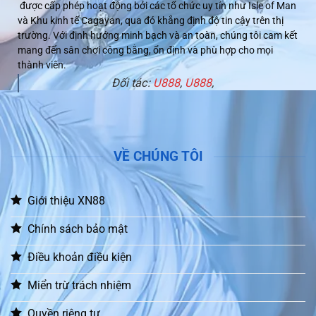
được cấp phép hoạt động bởi các tổ chức uy tín như Isle of Man
và Khu kinh tế Cagayan, qua đó khẳng định độ tin cậy trên thị
trường. Với định hướng minh bạch và an toàn, chúng tôi cam kết
mang đến sân chơi công bằng, ổn định và phù hợp cho mọi
thành viên.
Đối tác:
U888
,
U888
,
VỀ CHÚNG TÔI
Giới thiệu XN88
Chính sách bảo mật
Điều khoản điều kiện
Miển trừ trách nhiệm
Quyền riêng tư