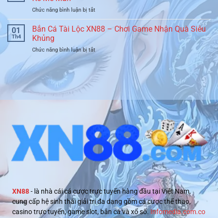
–
Và
Phút
ở
Chức năng bình luận bị tắt
Hướng
Dễ
Gà
Dẫn
Hiểu
Điều
Bắn Cá Tài Lộc XN88 – Chơi Game Nhận Quà Siêu
Nhanh
01
Chân
Chóng
Th4
Khủng
Trắng
Và
ở
Chức năng bình luận bị tắt
Và
An
Bắn
Bí
Toàn
Cá
Mật
Cao
Tài
Khiến
Lộc
Dân
XN88
Chơi
–
Chọi
Chơi
Kê
Game
Mê
Nhận
Mẩn
Quà
Siêu
Khủng
XN88
- là nhà cái cá cược trực tuyến hàng đầu tại Việt Nam,
cung cấp hệ sinh thái giải trí đa dạng gồm cá cược thể thao,
casino trực tuyến, game slot, bắn cá và xổ số.
Infomedia.com.co