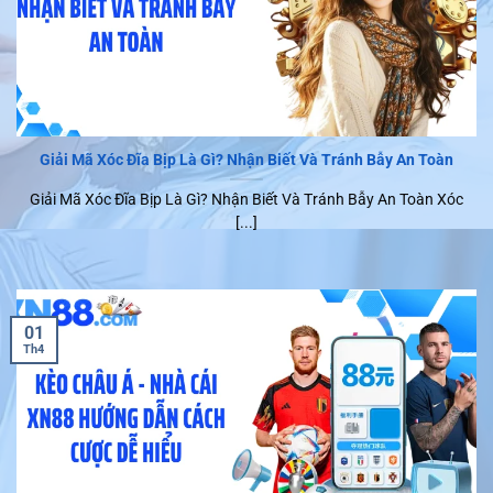
Giải Mã Xóc Đĩa Bịp Là Gì? Nhận Biết Và Tránh Bẫy An Toàn
Giải Mã Xóc Đĩa Bịp Là Gì? Nhận Biết Và Tránh Bẫy An Toàn Xóc
[...]
01
Th4