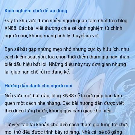
Kinh nghiệm chơi dễ áp dụng
Đây là khu vực được nhiều người quan tâm nhất trên blog
XN88. Các bài viết thường chia sẻ kinh nghiệm từ chính
người chơi, không mang tính lý thuyết xa vời.
Bạn sẽ bắt gặp những mẹo nhỏ nhưng cực kỳ hữu ích, như
cách kiểm soát vốn, lựa chọn thời điểm tham gia hay nhận
biết dấu hiệu bất lợi. Những điều này tuy đơn giản nhưng
lại giúp hạn chế rủi ro đáng kể.
Hướng dẫn dành cho người mới
Nếu vừa mới bắt đầu, blog XN88 sẽ là nơi giúp bạn làm
quen một cách nhẹ nhàng. Các bài hướng dẫn được viết
theo kiểu từng bước, không gây cảm giác khó hiểu.
Từ việc tạo tài khoản cho đến cách tham gia từng trò chơi,
mọi thứ đều được trình bày rõ ràng. Nhà cái sẽ cố gắng