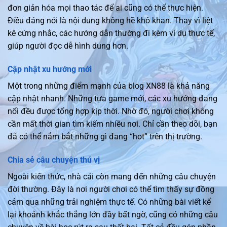
đơn giản hóa mọi thao tác để ai cũng có thể thực hiện.
Điều đáng nói là nội dung không hề khô khan. Thay vì liệt
kê cứng nhắc, các hướng dẫn thường đi kèm ví dụ thực tế,
giúp người đọc dễ hình dung hơn.
Cập nhật xu hướng mới
Một trong những điểm mạnh của blog XN88 là khả năng
cập nhật nhanh. Những tựa game mới, các xu hướng đang
nổi đều được tổng hợp kịp thời. Nhờ đó, người chơi không
cần mất thời gian tìm kiếm nhiều nơi. Chỉ cần theo dõi, bạn
đã có thể nắm bắt những gì đang “hot” trên thị trường.
Chia sẻ câu chuyện thú vị
Ngoài kiến thức, nhà cái còn mang đến những câu chuyện
đời thường. Đây là nơi người chơi có thể tìm thấy sự đồng
cảm qua những trải nghiệm thực tế. Có những bài viết kể
lại khoảnh khắc thắng lớn đầy bất ngờ, cũng có những câu