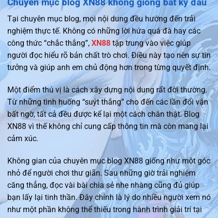
Chuyên mục blog XN88 không giống bất kỳ đâu
Tại chuyên mục blog, mọi nội dung đều hướng đến trải
nghiệm thực tế. Không có những lời hứa quá đà hay các
công thức “chắc thắng”,
XN88
tập trung vào việc giúp
người đọc hiểu rõ bản chất trò chơi. Điều này tạo nên sự tin
tưởng và giúp anh em chủ động hơn trong từng quyết định.
Một điểm thú vị là cách xây dựng nội dung rất đời thường.
Từ những tình huống “suýt thắng” cho đến các lần đổi vận
bất ngờ, tất cả đều được kể lại một cách chân thật. Blog
XN88 vì thế không chỉ cung cấp thông tin mà còn mang lại
cảm xúc.
Không gian của chuyên mục blog XN88 giống như một góc
nhỏ để người chơi thư giãn. Sau những giờ trải nghiệm
căng thẳng, đọc vài bài chia sẻ nhẹ nhàng cũng đủ giúp
bạn lấy lại tinh thần. Đây chính là lý do nhiều người xem nó
như một phần không thể thiếu trong hành trình giải trí tại