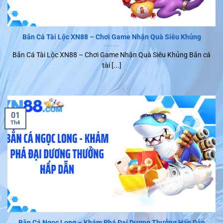
Bắn Cá Tài Lộc XN88 – Chơi Game Nhận Quà Siêu Khủng
Bắn Cá Tài Lộc XN88 – Chơi Game Nhận Quà Siêu Khủng Bắn cá
tài [...]
01
Th4
Bắn Cá Ngọc Long – Khám Phá Đại Dương Thưởng Hấp Dẫn