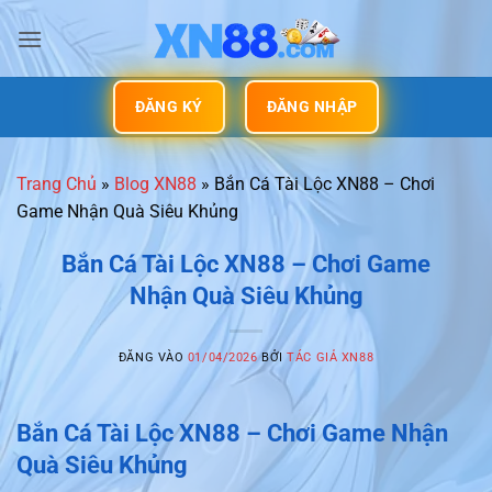
Bỏ
qua
nội
dung
ĐĂNG KÝ
ĐĂNG NHẬP
Trang Chủ
»
Blog XN88
»
Bắn Cá Tài Lộc XN88 – Chơi
Game Nhận Quà Siêu Khủng
Bắn Cá Tài Lộc XN88 – Chơi Game
Nhận Quà Siêu Khủng
ĐĂNG VÀO
01/04/2026
BỞI
TÁC GIẢ XN88
Bắn Cá Tài Lộc XN88 – Chơi Game Nhận
Quà Siêu Khủng