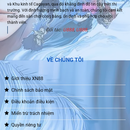
và Khu kinh tế Cagayan, qua đó khẳng định độ tin cậy trên thị
trường. Với định hướng minh bạch và an toàn, chúng tôi cam kết
mang đến sân chơi công bằng, ổn định và phù hợp cho mọi
thành viên.
Đối tác:
U888
,
U888
,
VỀ CHÚNG TÔI
Giới thiệu XN88
Chính sách bảo mật
Điều khoản điều kiện
Miển trừ trách nhiệm
Quyền riêng tư