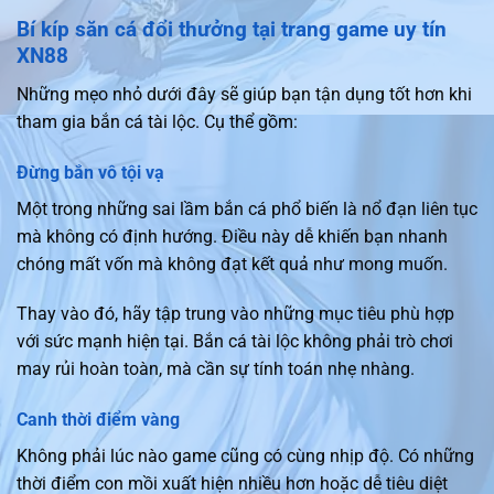
Bí kíp săn cá đổi thưởng tại trang game uy tín
XN88
Những mẹo nhỏ dưới đây sẽ giúp bạn tận dụng tốt hơn khi
tham gia bắn cá tài lộc. Cụ thể gồm:
Đừng bắn vô tội vạ
Một trong những sai lầm bắn cá phổ biến là nổ đạn liên tục
mà không có định hướng. Điều này dễ khiến bạn nhanh
chóng mất vốn mà không đạt kết quả như mong muốn.
Thay vào đó, hãy tập trung vào những mục tiêu phù hợp
với sức mạnh hiện tại. Bắn cá tài lộc không phải trò chơi
may rủi hoàn toàn, mà cần sự tính toán nhẹ nhàng.
Canh thời điểm vàng
Không phải lúc nào game cũng có cùng nhịp độ. Có những
thời điểm con mồi xuất hiện nhiều hơn hoặc dễ tiêu diệt