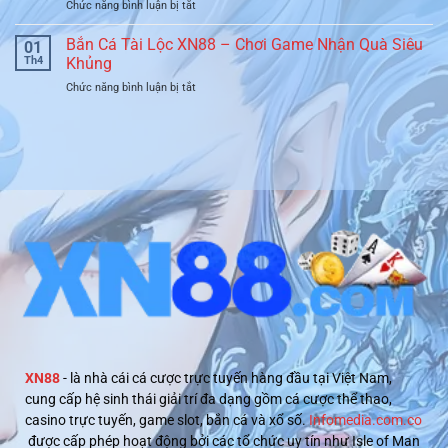
ở
Chức năng bình luận bị tắt
Hướng
Dễ
Gà
Dẫn
Hiểu
Điều
Bắn Cá Tài Lộc XN88 – Chơi Game Nhận Quà Siêu
Nhanh
01
Chân
Chóng
Th4
Khủng
Trắng
Và
ở
Chức năng bình luận bị tắt
Và
An
Bắn
Bí
Toàn
Cá
Mật
Cao
Tài
Khiến
Lộc
Dân
XN88
Chơi
–
Chọi
Chơi
Kê
Game
Mê
Nhận
Mẩn
Quà
Siêu
Khủng
XN88
- là nhà cái cá cược trực tuyến hàng đầu tại Việt Nam,
cung cấp hệ sinh thái giải trí đa dạng gồm cá cược thể thao,
casino trực tuyến, game slot, bắn cá và xổ số.
Infomedia.com.co
được cấp phép hoạt động bởi các tổ chức uy tín như Isle of Man