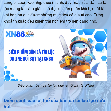
càng bị cuốn vào nhịp điệu nhanh, đầy màu sắc. Bắn cá tài
lộc mang lại cảm giác chờ đợi xen lẫn phấn khích, nhất là
khi bạn hạ gục được những mục tiêu có giá trị cao. Từng
khoảnh khắc đều khiến trải nghiệm trở nên đáng nhớ.
Siêu phẩm bắn cá tài lộc online nổi bật tại XN88
Điểm danh các lợi thế của bắn cá tài lộc tạo sức
hút