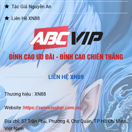
Tác Giả Nguyễn An
Liên Hệ XN88
LIÊN HỆ XN88
Thương hiệu : XN88
Website :
https://serviciosbyr.com.co/
Địa chỉ: 57 Trần Phú, Phường 4, Chợ Quán, TP Hồ Chí Minh,
Việt Nam